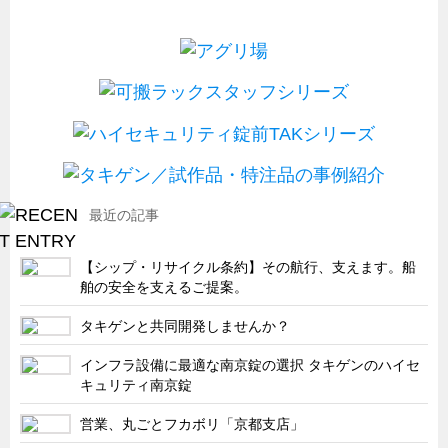
最近の記事
【シップ・リサイクル条約】その航行、支えます。船
舶の安全を支えるご提案。
タキゲンと共同開発しませんか？
インフラ設備に最適な南京錠の選択 タキゲンのハイセ
キュリティ南京錠
営業、丸ごとフカボリ「京都支店」