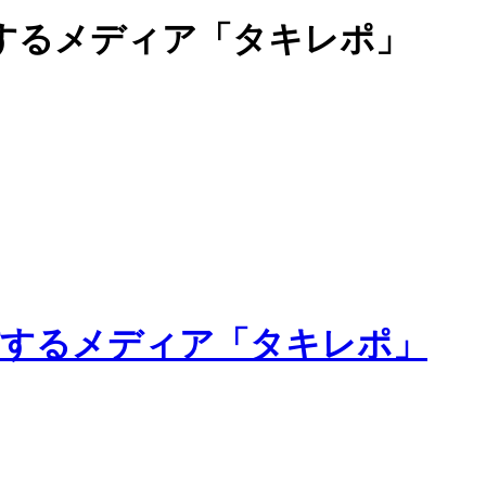
するメディア「タキレポ」