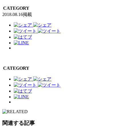
CATEGORY
2018.08.16掲載
CATEGORY
関連する記事