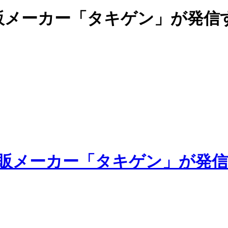
販メーカー「タキゲン」が発信