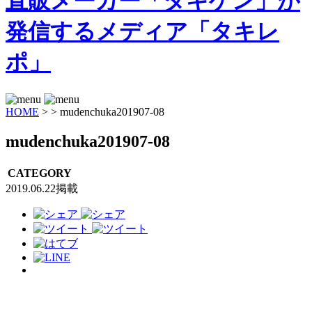
HOME
>
>
mudenchuka201907-08
mudenchuka201907-08
CATEGORY
2019.06.22掲載