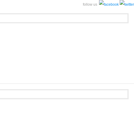
follow us