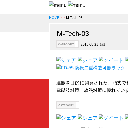
HOME
>
>
M-Tech-03
M-Tech-03
2016.05.21掲載
CATEGORY
運搬を目的に開発された、頑丈で
電磁波対策、放熱対策に優れてい
CATEGORY