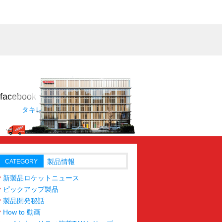
タキレポFacebookページへ
製品情報
CATEGORY
新製品ロケットニュース
ピックアップ製品
製品開発秘話
How to 動画