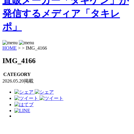
HOME
>
>
IMG_4166
IMG_4166
CATEGORY
2026.05.20掲載