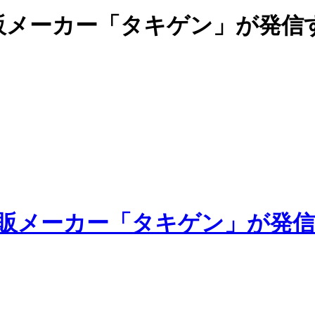
販メーカー「タキゲン」が発信