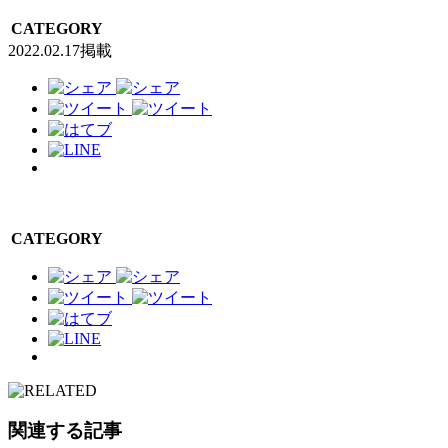
CATEGORY
2022.02.17掲載
CATEGORY
関連する記事