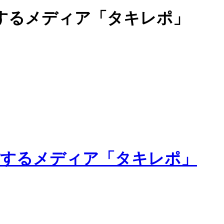
するメディア「タキレポ」