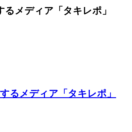
するメディア「タキレポ」