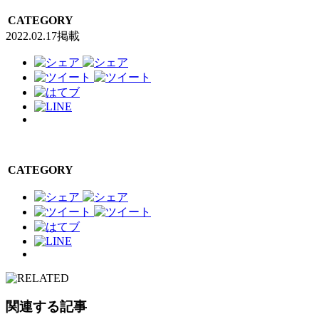
CATEGORY
2022.02.17掲載
CATEGORY
関連する記事