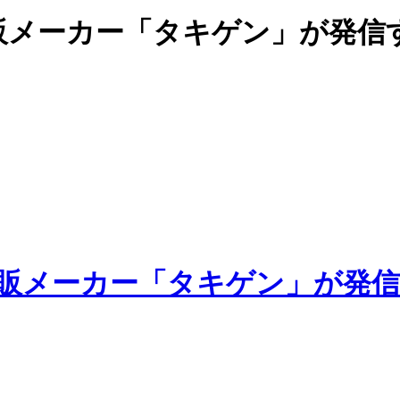
販メーカー「タキゲン」が発信