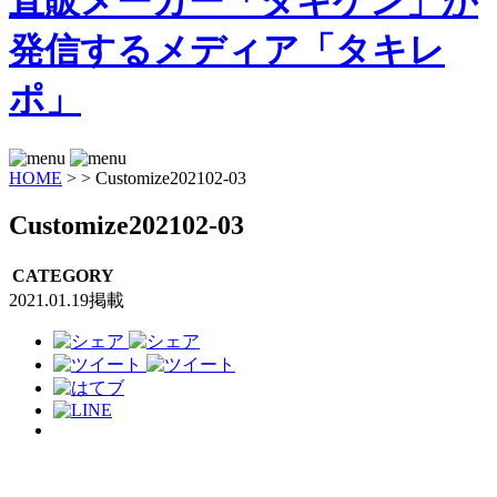
HOME
>
>
Customize202102-03
Customize202102-03
CATEGORY
2021.01.19掲載