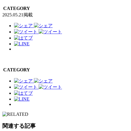
CATEGORY
2025.05.21掲載
CATEGORY
関連する記事