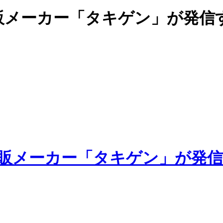
販メーカー「タキゲン」が発信