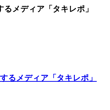
するメディア「タキレポ」