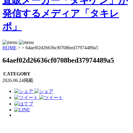
HOME
>
>
64aef02d26636cf0708bed37974489a5
64aef02d26636cf0708bed37974489a5
CATEGORY
2026.06.24掲載