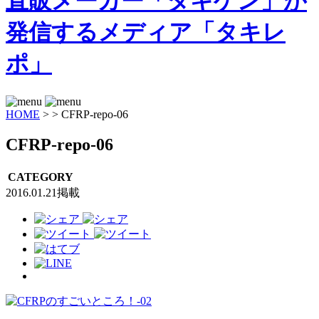
HOME
>
>
CFRP-repo-06
CFRP-repo-06
CATEGORY
2016.01.21掲載