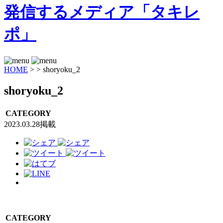
HOME
>
>
shoryoku_2
shoryoku_2
CATEGORY
2023.03.28掲載
CATEGORY