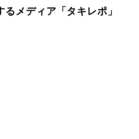
するメディア「タキレポ」