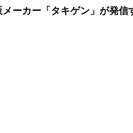
販メーカー「タキゲン」が発信