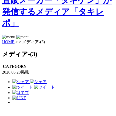
HOME
>
>
メディア-(3)
メディア-(3)
CATEGORY
2026.05.20掲載