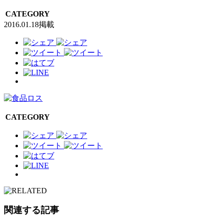
CATEGORY
2016.01.18掲載
CATEGORY
関連する記事