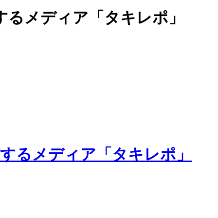
するメディア「タキレポ」