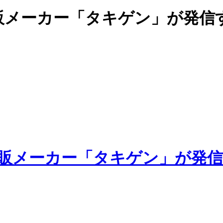
販メーカー「タキゲン」が発信